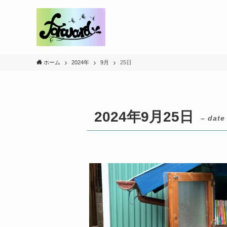
ホーム
2024年
9月
25日
2024年9月25日
– date