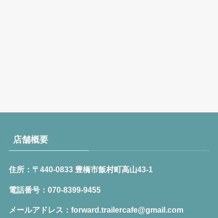
店舗概要
住所：〒440-0833 豊橋市飯村町高山43-1
電話番号：070-8399-9455
メールアドレス：forward.trailercafe@gmail.com