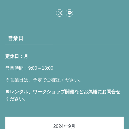
営業日
定休日：月
営業時間：9:00～18:00
※営業日は、予定でご確認ください。
※レンタル、ワークショップ開催などお気軽にお問合せ
ください。
2024年9月