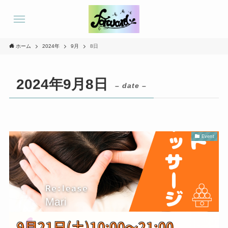
ホーム
2024年
9月
8日
2024年9月8日
– date –
Event