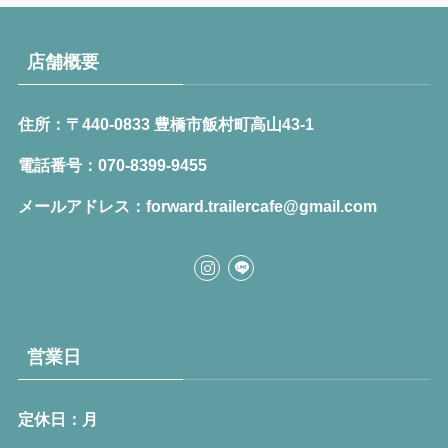
店舗概要
住所：〒440-0833 豊橋市飯村町高山43-1
電話番号：070-8399-9455
メールアドレス：forward.trailercafe@gmail.com
営業日
定休日：月