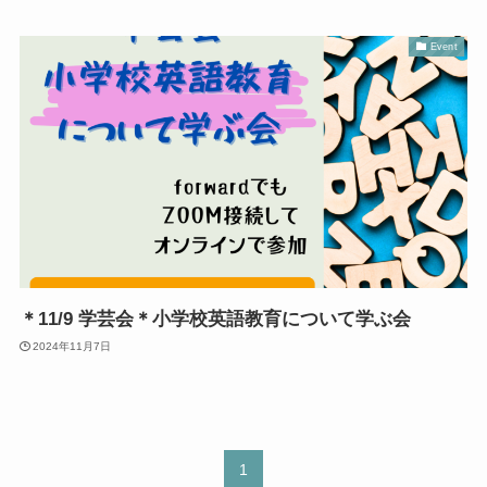
Event
＊11/9 学芸会＊小学校英語教育について学ぶ会
2024年11月7日
1