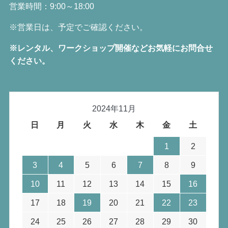
営業時間：9:00～18:00
※営業日は、予定でご確認ください。
※レンタル、ワークショップ開催などお気軽にお問合せ
ください。
2024年11月
日
月
火
水
木
金
土
1
2
3
4
5
6
7
8
9
10
11
12
13
14
15
16
17
18
19
20
21
22
23
24
25
26
27
28
29
30