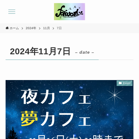
ホーム
2024年
11月
7日
2024年11月7日
– date –
Event