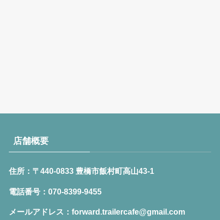
店舗概要
住所：〒440-0833 豊橋市飯村町高山43-1
電話番号：070-8399-9455
メールアドレス：forward.trailercafe@gmail.com