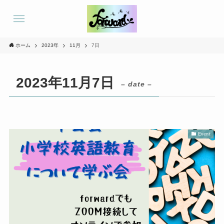
ホーム
2023年
11月
7日
2023年11月7日
– date –
Event