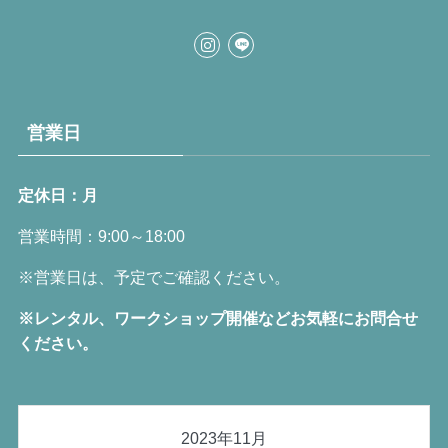
営業日
定休日：月
営業時間：9:00～18:00
※営業日は、予定でご確認ください。
※レンタル、ワークショップ開催などお気軽にお問合せ
ください。
2023年11月