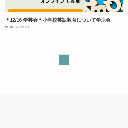
＊12/16 学芸会＊小学校英語教育について学ぶ会
2023年11月7日
1