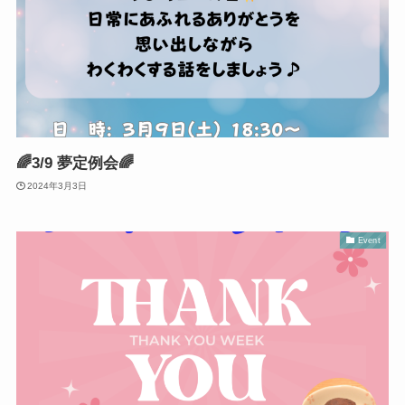
🌈3/9 夢定例会🌈
2024年3月3日
Event