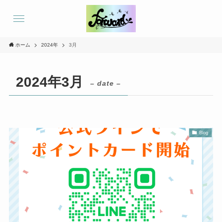
ホーム
2024年
3月
2024年3月
– date –
Blog