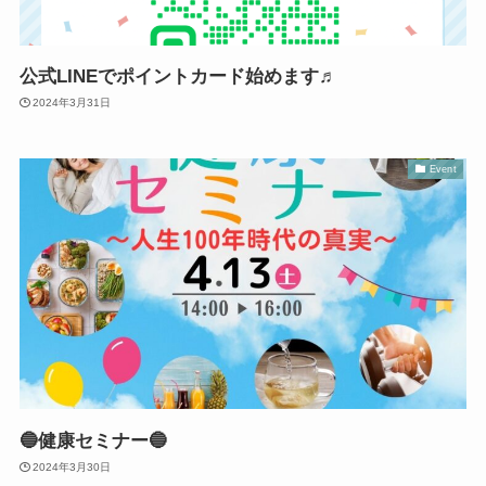
公式LINEでポイントカード始めます♬
2024年3月31日
Event
🔵健康セミナー🔵
2024年3月30日