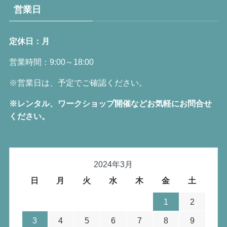
営業日
定休日：月
営業時間：9:00～18:00
※営業日は、予定でご確認ください。
※レンタル、ワークショップ開催などお気軽にお問合せ
ください。
2024年3月
日
月
火
水
木
金
土
1
2
3
4
5
6
7
8
9