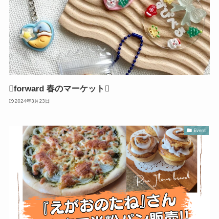
forward 春のマーケット
2024年3月23日
Event