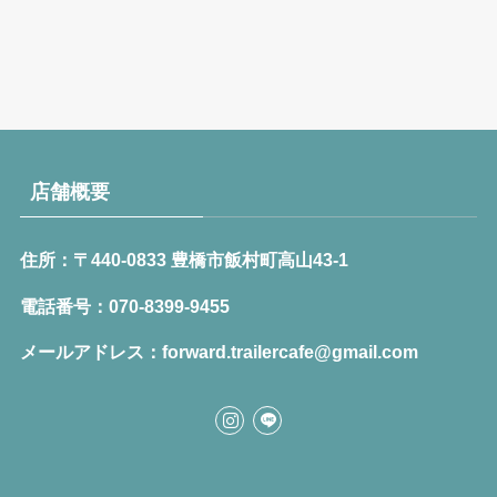
店舗概要
住所：〒440-0833 豊橋市飯村町高山43-1
電話番号：070-8399-9455
メールアドレス：forward.trailercafe@gmail.com