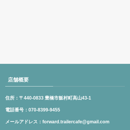
店舗概要
住所：〒440-0833 豊橋市飯村町高山43-1
電話番号：070-8399-9455
メールアドレス：forward.trailercafe@gmail.com