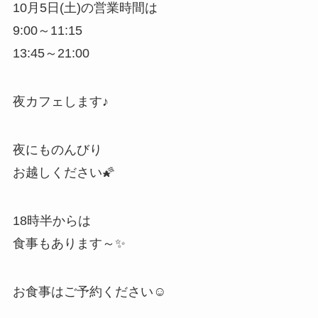
10月5日(土)の営業時間は
9:00～11:15
13:45～21:00
夜カフェします♪
夜にものんびり
お越しください🌠
18時半からは
食事もあります～✨
お食事はご予約ください☺