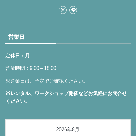
営業日
定休日：月
営業時間：9:00～18:00
※営業日は、予定でご確認ください。
※レンタル、ワークショップ開催などお気軽にお問合せ
ください。
2026年8月