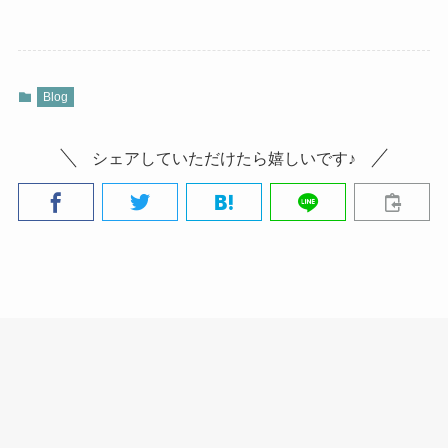
Blog
シェアしていただけたら嬉しいです♪