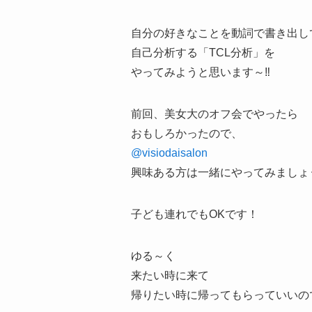
自分の好きなことを動詞で書き出し
自己分析する「TCL分析」を
やってみようと思います～‼
前回、美女大のオフ会でやったら
おもしろかったので、
@visiodaisalon
興味ある方は一緒にやってみましょ
子ども連れでもOKです！
ゆる～く
来たい時に来て
帰りたい時に帰ってもらっていいの