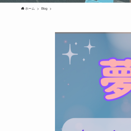
ホーム
Blog