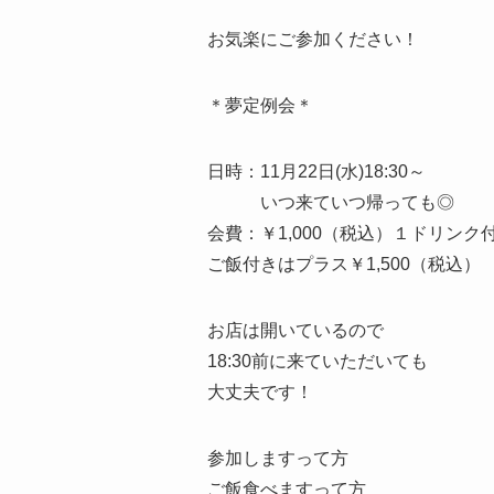
お気楽にご参加ください！
＊夢定例会＊
日時：11月22日(水)18:30～
いつ来ていつ帰っても◎
会費：￥1,000（税込）１ドリンク
ご飯付きはプラス￥1,500（税込）
お店は開いているので
18:30前に来ていただいても
大丈夫です！
参加しますって方
ご飯食べますって方