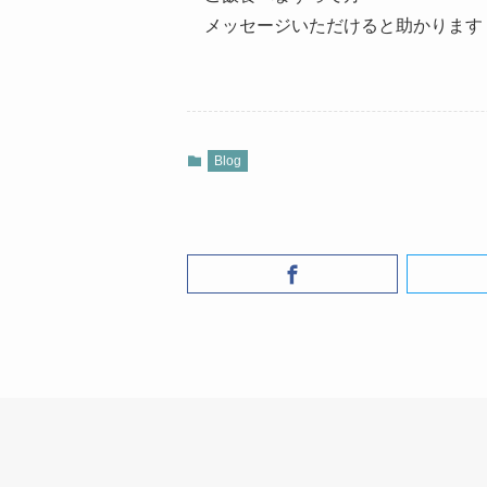
メッセージいただけると助かります
Blog