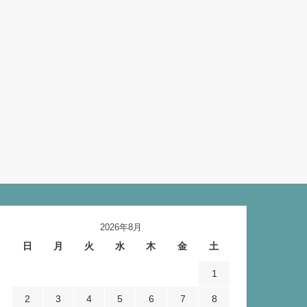
2026年8月
日
月
火
水
木
金
土
1
2
3
4
5
6
7
8