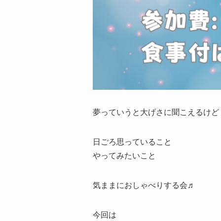
夢っていうと大げさに聞こえるけど
日ごろ思っていること
やってみたいこと
気ままにおしゃべりする会♬
今回は