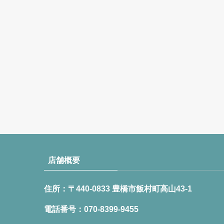
店舗概要
住所：〒440-0833 豊橋市飯村町高山43-1
電話番号：070-8399-9455