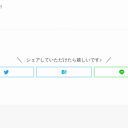
！
シェアしていただけたら嬉しいです♪