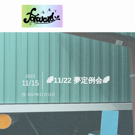
2023
🌈11/22 夢定例会🌈
11/15
2023年11月15日