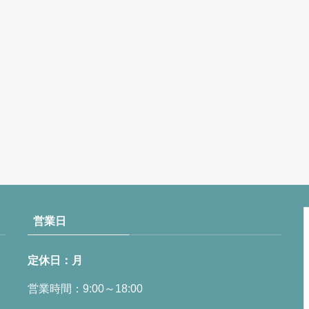
営業日
定休日：月
営業時間：9:00～18:00