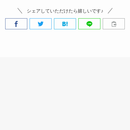
シェアしていただけたら嬉しいです♪