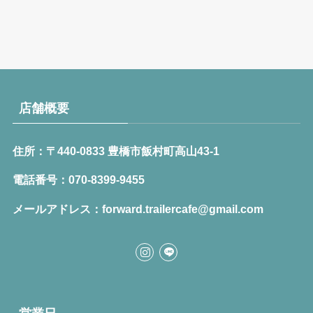
店舗概要
住所：〒440-0833 豊橋市飯村町高山43-1
電話番号：070-8399-9455
メールアドレス：forward.trailercafe@gmail.com