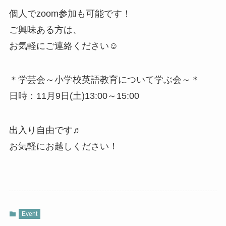
個人でzoom参加も可能です！
ご興味ある方は、
お気軽にご連絡ください☺
＊学芸会～小学校英語教育について学ぶ会～＊
日時：11月9日(土)13:00～15:00
出入り自由です♬
お気軽にお越しください！
Event