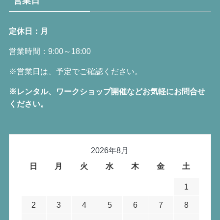
営業日
定休日：月
営業時間：9:00～18:00
※営業日は、予定でご確認ください。
※レンタル、ワークショップ開催などお気軽にお問合せ
ください。
2026年8月
日
月
火
水
木
金
土
1
2
3
4
5
6
7
8