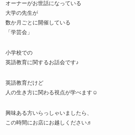
オーナーがお世話になっている
大学の先生が
数か月ごとに開催している
「学芸会」
小学校での
英語教育に関するお話会です♪
英語教育だけど
人の生き方に関わる視点が学べます☺
興味ある方いらっしゃいましたら、
この時間にお店にお越しください♬